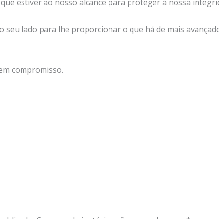
que estiver ao nosso alcance para proteger à nossa integrid
o seu lado para lhe proporcionar o que há de mais avançado
sem compromisso.