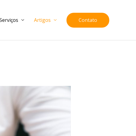
Contato
Serviços
Artigos