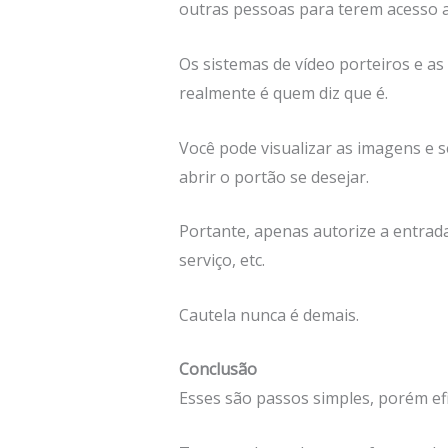
outras pessoas para terem acesso a
Os sistemas de vídeo porteiros e as
realmente é quem diz que é.
Você pode visualizar as imagens e 
abrir o portão se desejar.
Portante, apenas autorize a entrad
serviço, etc.
Cautela nunca é demais.
Conclusão
Esses são passos simples, porém ef