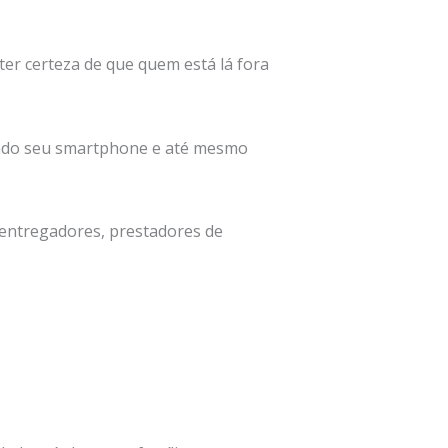
ter certeza de que quem está lá fora
zando seu smartphone e até mesmo
 entregadores, prestadores de