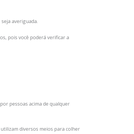
o seja averiguada.
os, pois você poderá verificar a
 por pessoas acima de qualquer
 utilizam diversos meios para colher