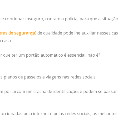
se continuar inseguro, contate a polícia, para que a situaçã
ras de segurança)
de qualidade pode lhe auxiliar nesses cas
 casa.
 que ter um portão automático é essencial, não é?
s planos de passeios e viagens nas redes sociais.
m por aí com um crachá de identificação, e podem se passar
orcionadas pela internet e pelas redes sociais, os meliantes