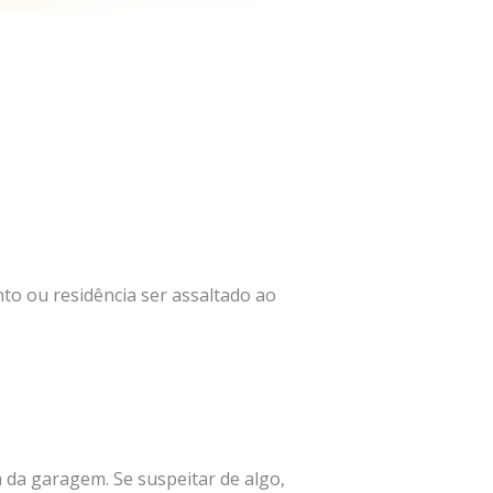
to ou residência ser assaltado ao
 da garagem. Se suspeitar de algo,