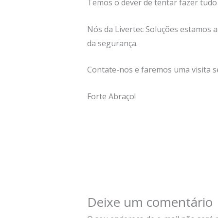
Temos o dever de tentar fazer tudo 
Nós da Livertec Soluções estamos a
da segurança.
Contate-nos e faremos uma visita 
Forte Abraço!
Deixe um comentário