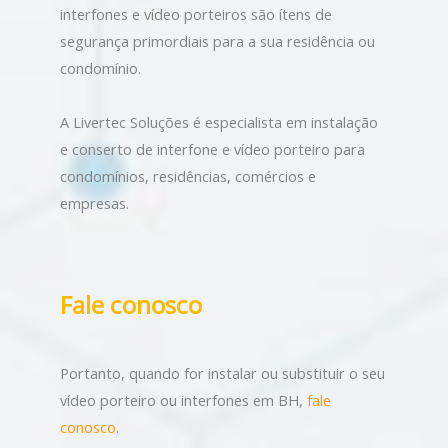
interfones e vídeo porteiros são ítens de
segurança primordiais para a sua residência ou
condomínio.
A Livertec Soluções é especialista em instalação
e conserto de interfone e vídeo porteiro para
condomínios, residências, comércios e
empresas.
Fale conosco
Portanto, quando for instalar ou substituir o seu
vídeo porteiro ou interfones em BH,
fale
conosco
.