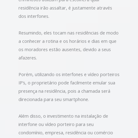
residência irão assaltar, é justamente através
dos interfones.
Resumindo, eles tocam nas residências de modo
a conhecer a rotina e os horários e dias em que
os moradores estão ausentes, devido a seus
afazeres.
Porém, utilizando os interfones e vídeo porteiros
IP’s, o proprietário pode facilmente emular sua
presença na residência, pois a chamada será
direcionada para seu smartphone.
Além disso, o investimento na instalação de
interfone ou vídeo porteiro para seu
condomínio, empresa, residência ou comércio