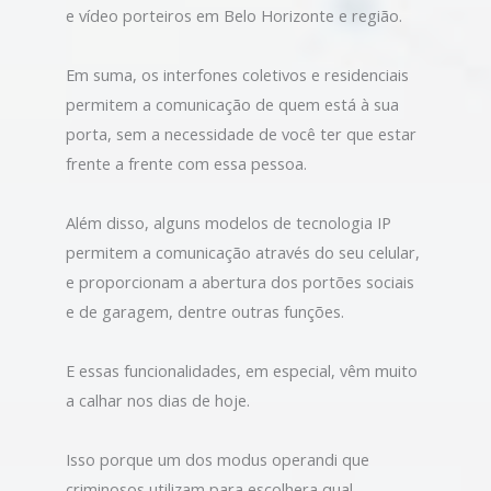
e vídeo porteiros em Belo Horizonte e região.
Em suma, os interfones coletivos e residenciais
permitem a comunicação de quem está à sua
porta, sem a necessidade de você ter que estar
frente a frente com essa pessoa.
Além disso, alguns modelos de tecnologia IP
permitem a comunicação através do seu celular,
e proporcionam a abertura dos portões sociais
e de garagem, dentre outras funções.
E essas funcionalidades, em especial, vêm muito
a calhar nos dias de hoje.
Isso porque um dos modus operandi que
criminosos utilizam para escolhera qual