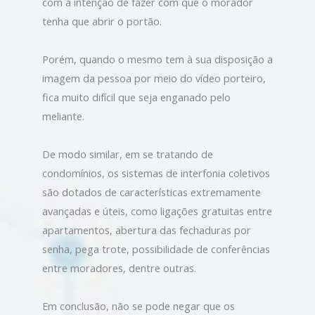
com a intenção de fazer com que o morador
tenha que abrir o portão.
Porém, quando o mesmo tem à sua disposição a
imagem da pessoa por meio do vídeo porteiro,
fica muito difícil que seja enganado pelo
meliante.
De modo similar, em se tratando de
condomínios, os sistemas de interfonia coletivos
são dotados de características extremamente
avançadas e úteis, como ligações gratuitas entre
apartamentos, abertura das fechaduras por
senha, pega trote, possibilidade de conferências
entre moradores, dentre outras.
Em conclusão, não se pode negar que os