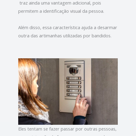
traz ainda uma vantagem adicional, pois
permitem a identificação visual da pessoa.
Além disso, essa característica ajuda a desarmar
outra das artimanhas utilizadas por bandidos.
Eles tentam se fazer passar por outras pessoas,